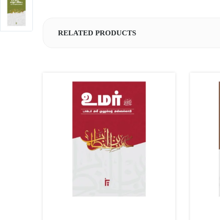
RELATED PRODUCTS