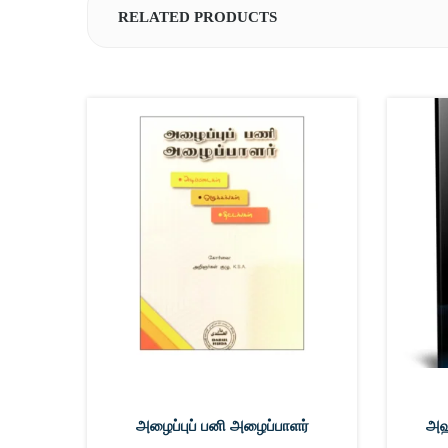
RELATED PRODUCTS
அழைப்புப் பனி அழைப்பாளர்
அஹ