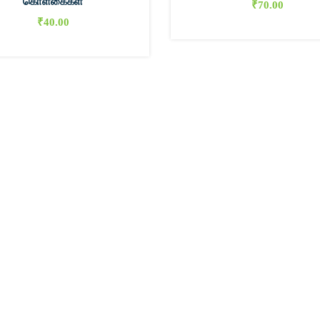
கொள்கைகள்
₹
70.00
₹
40.00