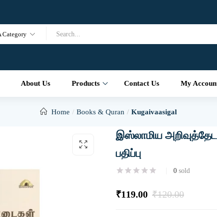
A Category
About Us
Products
Contact Us
My Accoun
Home
Books & Quran
Kugaivaasigal
இஸ்லாமிய அறிவுத்தேடல
பதிப்பு
0
sold
₹
119.00
₹
120.00