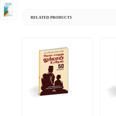
RELATED PRODUCTS