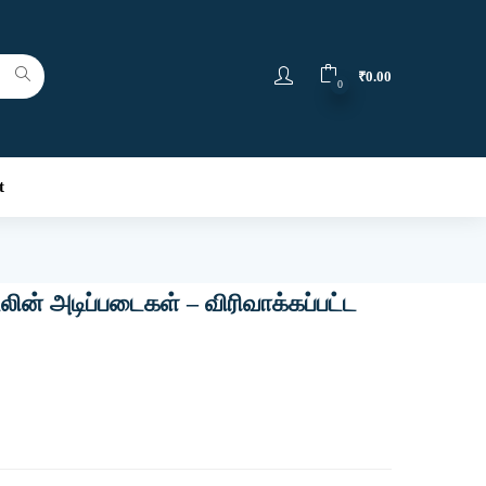
₹
0.00
0
t
ின் அடிப்படைகள் – விரிவாக்கப்பட்ட