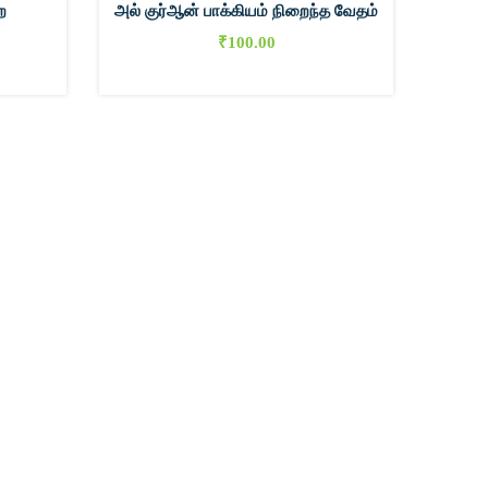
ை
அல் குர்ஆன் பாக்கியம் நிறைந்த வேதம்
₹
100.00
0
0