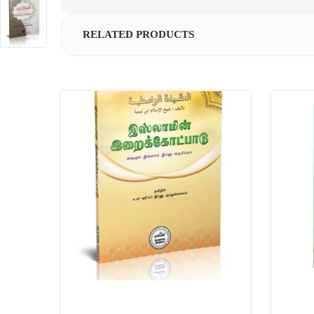
RELATED PRODUCTS