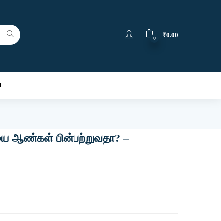
₹
0.00
0
t
 ஆண்கள் பின்பற்றுவதா? –