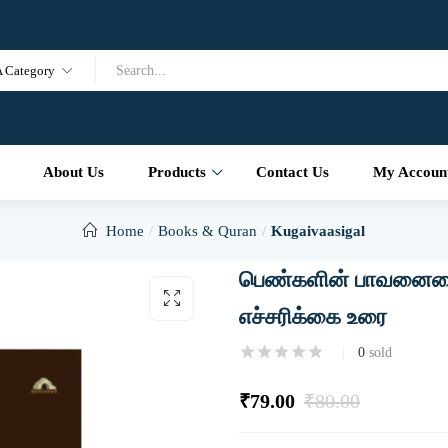
A Category
About Us
Products
Contact Us
My Accoun
Home
Books & Quran
Kugaivaasigal
பெண்களின் பாவனையை
எச்சரிக்கை உரை
0
sold
₹
79.00
₹
80.00