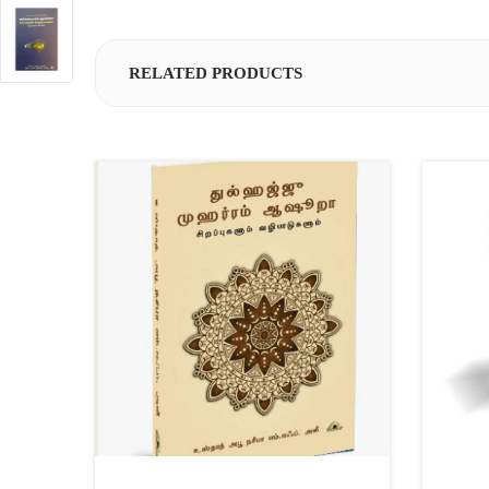
RELATED PRODUCTS