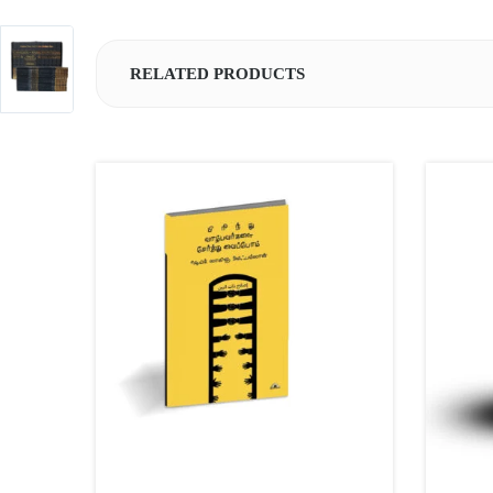
RELATED PRODUCTS